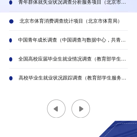
青年群体就失业状况调查分析服务项目（北京市人
力资源和社会保障局）
北京市体育消费调查统计项目（北京市体育局）
中国青年成长调查（中国调查与数据中心，共青团
中国人民大学委员会联合执行）
全国高校应届毕业生就业情况调查（教育部学生服
务与素质发展中心）
高校毕业生就业状况跟踪调查（教育部学生服务与
素质发展中心）