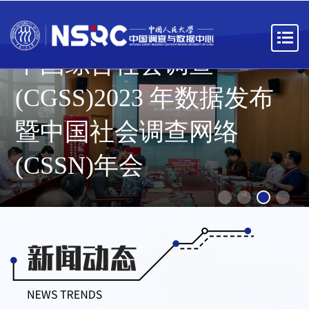
中国综合社会调查
(CGSS)2023 年数据发布
暨中国社会调查网络
(CSSN)年会