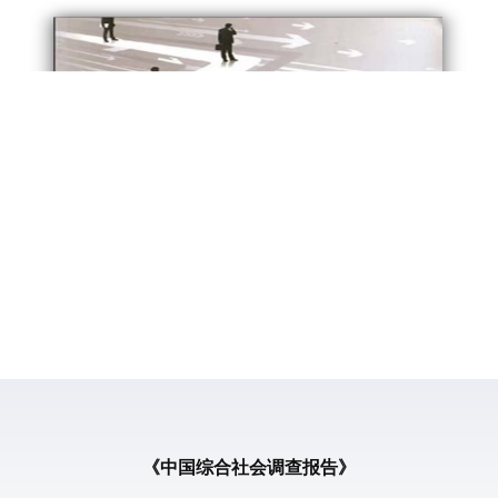
调
《中国综合社会调查报告》