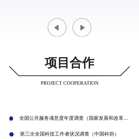
项目合作
PROJECT COOPERATION
全国公共服务满意度年度调查（国家发展和改革委
员会）
第三次全国科技工作者状况调查（中国科协）