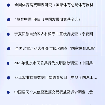
全国体育消费调查研究（国家体育总局体育器材装
备中心）
“慧育中国”项目（中国发展研究基金会）
宁夏回族自治区农村留守儿童状况调查（宁夏回族
自治区民政厅）
全国冰雪运动大众参与状况调查（国家体育总局）
2023年北京市民公共行为文明指数调查（中国共产
党北京市委员会宣传部）
职工就业质量数据问卷调查项目（中华全国总工
会）
中国居民个人信息数据交易权益及诉求调查（贵阳
大数据交易所）