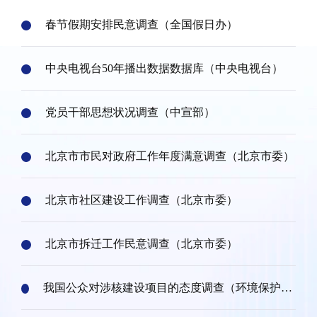
春节假期安排民意调查（全国假日办）
中央电视台50年播出数据数据库（中央电视台）
党员干部思想状况调查（中宣部）
北京市市民对政府工作年度满意调查（北京市委）
北京市社区建设工作调查（北京市委）
北京市拆迁工作民意调查（北京市委）
我国公众对涉核建设项目的态度调查（环境保护部
宣传教育中心）