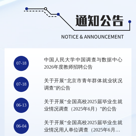
中国人民大学中国调查与数据中心
07-18
2026年度教师招聘公告
关于开展“北京市青年群体就业状况
07-18
调查”的公告
关于开展“全国高校2025届毕业生就
06-13
业情况调查（2025年6月）”的公告
关于开展“全国高校2025届毕业生就
06-04
业情况用人单位调查（2025年6月）”