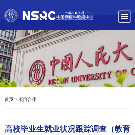
首页
>
项目合作
高校毕业生就业状况跟踪调查（教育