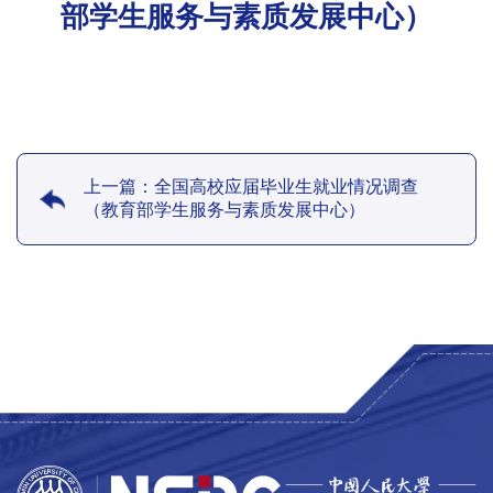
部学生服务与素质发展中心）
上一篇：全国高校应届毕业生就业情况调查
（教育部学生服务与素质发展中心）