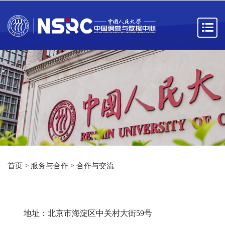
首页
>
服务与合作
>
合作与交流
地址：北京市海淀区中关村大街59号