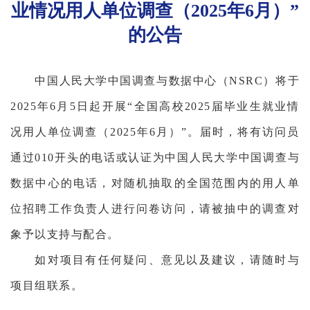
业情况用人单位调查（2025年6月）”
的公告
中国人民大学中国调查与数据中心（NSRC）将于
2025年6月5日起开展“全国高校2025届毕业生就业情
况用人单位调查（2025年6月）”。届时，将有访问员
通过010开头的电话或认证为中国人民大学中国调查与
数据中心的电话，对随机抽取的全国范围内的用人单
位招聘工作负责人进行问卷访问，请被抽中的调查对
象予以支持与配合。
如对项目有任何疑问、意见以及建议，请随时与
项目组联系。