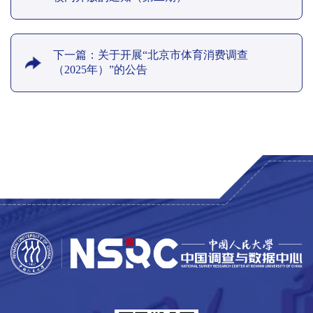
下一篇：关于开展“北京市体育消费调查
（2025年）”的公告