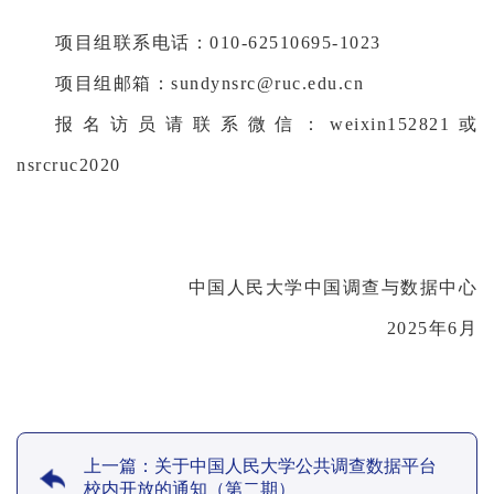
项目组联系电话：010-62510695-1023
项目组邮箱：sundynsrc@ruc.edu.cn
报名访员请联系微信：weixin152821或
nsrcruc2020
中国人民大学中国调查与数据中心
2025年6月
上一篇：关于中国人民大学公共调查数据平台
校内开放的通知（第二期）