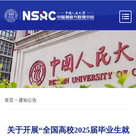
首页
>
通知公告
关于开展“全国高校2025届毕业生就