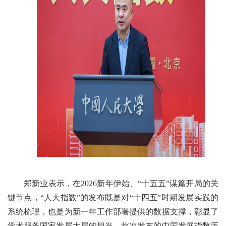
郑新业表示，在2026新年伊始、“十五五”谋篇开局的关
键节点，“人大指数”的发布既是对“十四五”时期发展实践的
系统梳理，也是为新一年工作部署提供的数据支撑，彰显了
学术服务国家发展大局的担当。此次发布的中国发展指数历