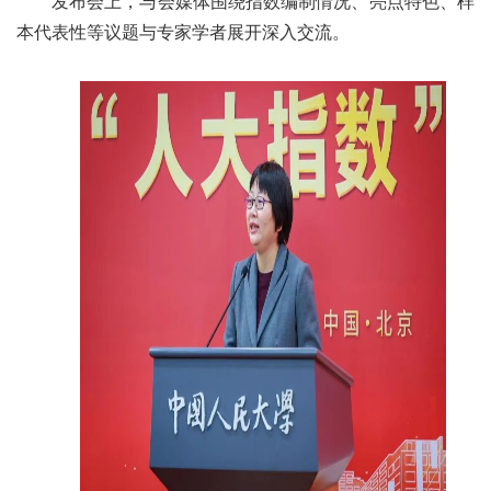
发布会上，与会媒体围绕指数编制情况、亮点特色、样
本代表性等议题与专家学者展开深入交流。