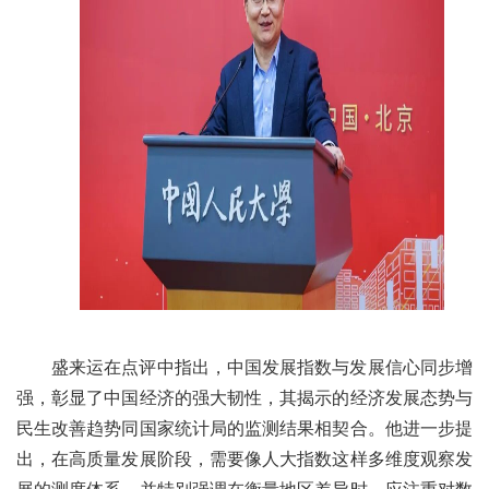
盛来运在点评中指出，中国发展指数与发展信心同步增
强，彰显了中国经济的强大韧性，其揭示的经济发展态势与
民生改善趋势同国家统计局的监测结果相契合。他进一步提
出，在高质量发展阶段，需要像人大指数这样多维度观察发