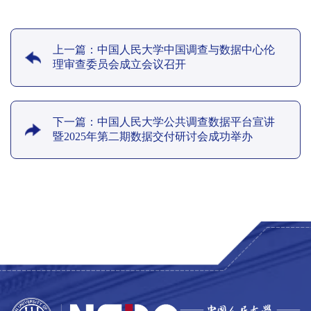
上一篇：中国人民大学中国调查与数据中心伦
理审查委员会成立会议召开
下一篇：中国人民大学公共调查数据平台宣讲
暨2025年第二期数据交付研讨会成功举办