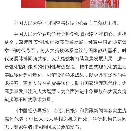
中国人民大学中国调查与数据中心副主任蒋妍主持。
中国人民大学在哲学社会科学领域始终坚守初心、勇担
使命，深度呼应“扎实推动高质量发展、续写中国奇迹新篇
章”的时代号召，将人大指数体系建设与国家战略需求、时
代发展脉搏同频共振。人大指数将持续聚焦发展大局，进一
步强化指标体系的针对性与适配性，把中国式现代化的生动
实践转化为可量化、可解读的学术成果，以更具前瞻性的学
术探索、更具实效性的成果转化，助力国家治理现代化，为
高质量发展注入人大智慧，为全面推进中华民族伟大复兴贡
献源源不断的学术力量。
《中国经济导报》《北京日报》和腾讯新闻等多家主流
媒体代表；中国人民大学相关机关部处、科研机构负责同
志，专家学者和课题组成员参加发布。