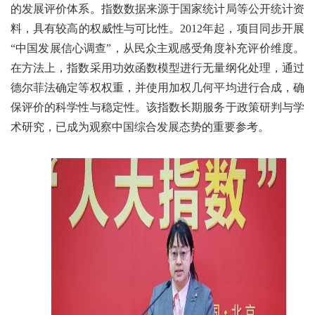
的发展评价体系。指数数据来源于国家统计局等公开统计资
料，具有较高的权威性与可比性。2012年起，项目同步开展
“中国发展信心调查”，从民众主观感受角度补充评价维度。
在方法上，指数采用功效函数模型进行无量纲化处理，通过
德尔菲法确定等权权重，并使用加权几何平均进行合成，确
保评价的科学性与稳定性。该指数长期服务于政策研判与学
术研究，已成为观察中国综合发展态势的重要参考。