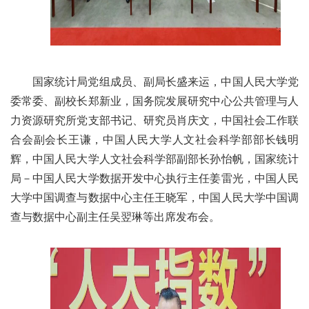
国家统计局党组成员、副局长盛来运，中国人民大学党
委常委、副校长郑新业，国务院发展研究中心公共管理与人
力资源研究所党支部书记、研究员肖庆文，中国社会工作联
合会副会长王谦，中国人民大学人文社会科学部部长钱明
辉，中国人民大学人文社会科学部副部长孙怡帆，国家统计
局－中国人民大学数据开发中心执行主任姜雷光，中国人民
大学中国调查与数据中心主任王晓军，中国人民大学中国调
查与数据中心副主任吴翌琳等出席发布会。