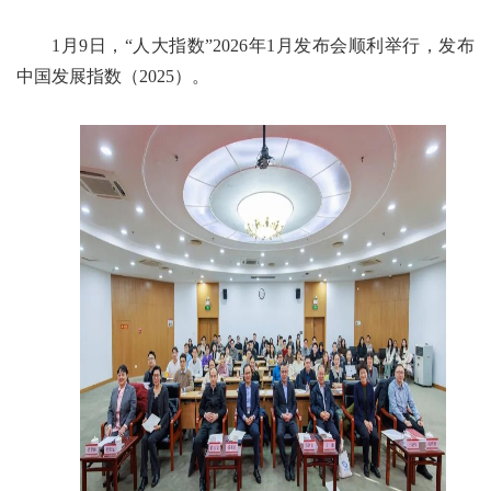
1月9日，“人大指数”2026年1月发布会顺利举行，发布
中国发展指数（2025）。