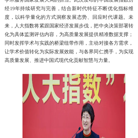
经19年持续研究与完善，结合新时代特征不断优化指标维
度，以科学量化的方式洞察发展态势、回应时代课题。未
来，人大指数将紧跟国家经济发展步伐，把中央决策部署转
化为具体监测评估内容，为高质量发展提供精准数据支撑；
同时发挥学术与实践的桥梁纽带作用，主动对接各方需求，
让学术价值转化为实际发展效能，与各界同仁携手，为实现
高质量发展、推进中国式现代化贡献智慧与力量。