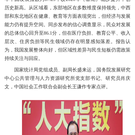
历史新高。从区域看，东部地区在多数维度保持领先，中西
部和东北地区在健康、教育等方面表现突出，但经济与发展
能力仍有提升空间。同步发布的信心调查显示，民众对发展
的总体信心回升至86.1分，但在医疗负担、教育公平、收入
层次、住房负担等民生领域仍存在明显感知落差。报告认
为，我国发展整体向好，但区域性差异与民生短板仍需政策
持续关注与回应。
国家统计局党组成员、副局长盛来运，国务院发展研究
中心公共管理与人力资源研究所党支部书记、研究员肖庆
文，中国社会工作联合会副会长王谦作专家点评。