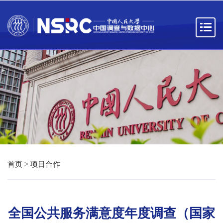
首页
>
项目合作
全国公共服务满意度年度调查（国家