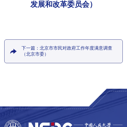
发展和改革委员会）
下一篇：北京市市民对政府工作年度满意调查
（北京市委）