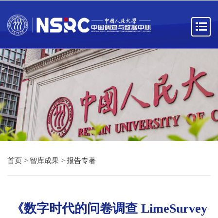
首页
>
智库成果
>
报告专著
《数字时代的问卷调查 LimeSurvey