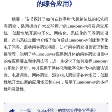
的综合应用》
摘要： 该书探讨了如何在数字时代超越传统的纸笔问
卷调查，采用拥有广大全球用户的LimeSurvey问卷调查系
统，创新性地开展电子化、网络化、系统化的问卷调查项
目。该书系统全面地介绍了如何通过LimeSurvey创建和优化
电子问卷、启动问卷调查项目、进行问卷调查项目管理和数
据管理，说明了将LimeSurvey应用到具体的问卷调查项目中
的各应用要点和使用技巧，进一步探讨了如何发挥LimeSurv
ey系统的优势，将其应用于网络化和数字化时代中的面访调
查、电话调查、网络调查、混合模式调查等各种场景，创新
性地开发出新的应用场景和方向，展示了LimeSurvey的多样
性和灵活性。
下一篇：《stata环境下的数据管理务实手册》