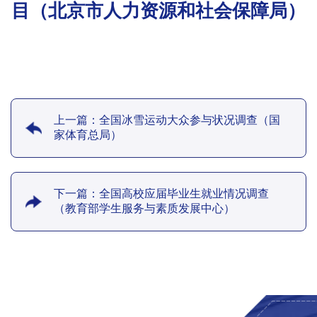
目（北京市人力资源和社会保障局）
上一篇：全国冰雪运动大众参与状况调查（国
家体育总局）
下一篇：全国高校应届毕业生就业情况调查
（教育部学生服务与素质发展中心）