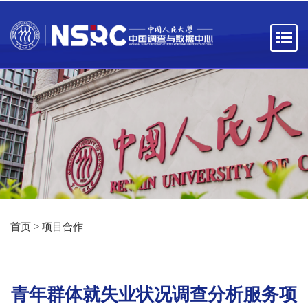
首页
>
项目合作
青年群体就失业状况调查分析服务项