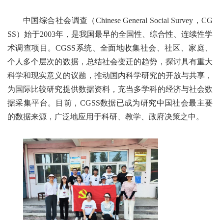
中国综合社会调查（Chinese General Social Survey，CG
SS）始于2003年，是我国最早的全国性、综合性、连续性学
术调查项目。CGSS系统、全面地收集社会、社区、家庭、
个人多个层次的数据，总结社会变迁的趋势，探讨具有重大
科学和现实意义的议题，推动国内科学研究的开放与共享，
为国际比较研究提供数据资料，充当多学科的经济与社会数
据采集平台。目前，CGSS数据已成为研究中国社会最主要
的数据来源，广泛地应用于科研、教学、政府决策之中。