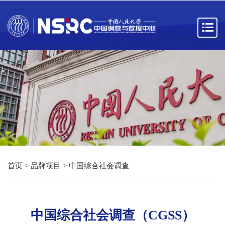
首页
>
品牌项目
>
中国综合社会调查
中国综合社会调查（CGSS）