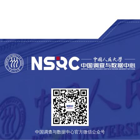
中国调查与数据中心官方微信公众号