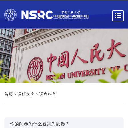
首页
>
调研之声
>
调查科普
你的问卷为什么被判为废卷？