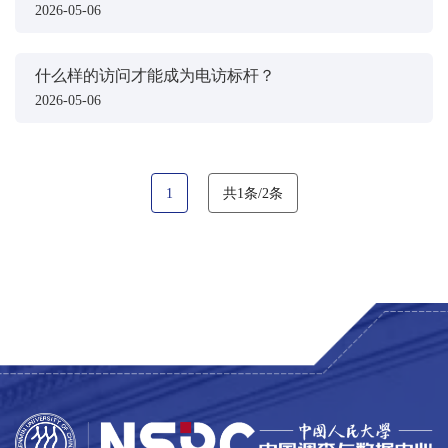
2026-05-06
什么样的访问才能成为电访标杆？
2026-05-06
1
共1条/2条