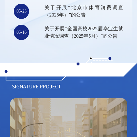
的公告
关于开展“北京市体育消费调查
05-23
（2025年）”的公告
关于开展“全国高校2025届毕业生就
05-16
业情况调查（2025年5月）”的公告