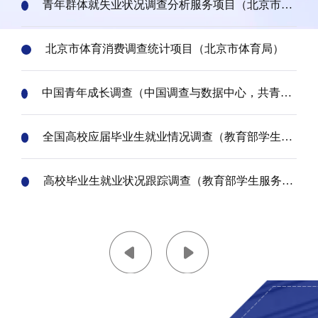
青年群体就失业状况调查分析服务项目（北京市人
力资源和社会保障局）
北京市体育消费调查统计项目（北京市体育局）
中国青年成长调查（中国调查与数据中心，共青团
中国人民大学委员会联合执行）
全国高校应届毕业生就业情况调查（教育部学生服
务与素质发展中心）
高校毕业生就业状况跟踪调查（教育部学生服务与
素质发展中心）