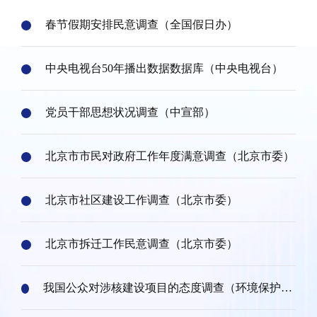
春节假期安排民意调查（全国假日办）
中央电视台50年播出数据数据库（中央电视台）
党员干部思想状况调查（中宣部）
北京市市民对政府工作年度满意调查（北京市委）
北京市社区建设工作调查（北京市委）
北京市拆迁工作民意调查（北京市委）
我国公众对涉核建设项目的态度调查（环境保护部
宣传教育中心）