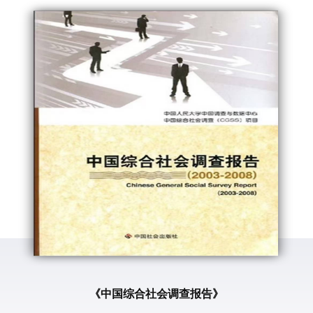
调
《中国综合社会调查报告》