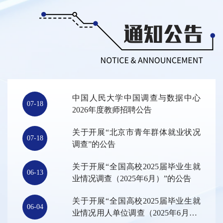
中国人民大学中国调查与数据中心
07-18
2026年度教师招聘公告
关于开展“北京市青年群体就业状况
07-18
调查”的公告
关于开展“全国高校2025届毕业生就
06-13
业情况调查（2025年6月）”的公告
关于开展“全国高校2025届毕业生就
06-04
业情况用人单位调查（2025年6月）”