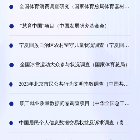
全国体育消费调查研究（国家体育总局体育器材装
备中心）
“慧育中国”项目（中国发展研究基金会）
宁夏回族自治区农村留守儿童状况调查（宁夏回族
自治区民政厅）
全国冰雪运动大众参与状况调查（国家体育总局）
2023年北京市民公共行为文明指数调查（中国共产
党北京市委员会宣传部）
职工就业质量数据问卷调查项目（中华全国总工
会）
中国居民个人信息数据交易权益及诉求调查（贵阳
大数据交易所）