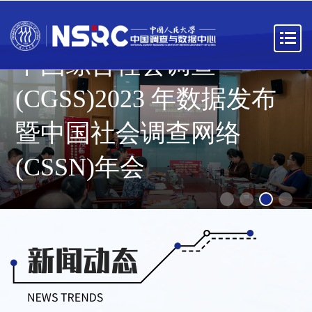
中国综合社会调查
(CGSS)2023 年数据发布
暨中国社会调查网络
(CSSN)年会