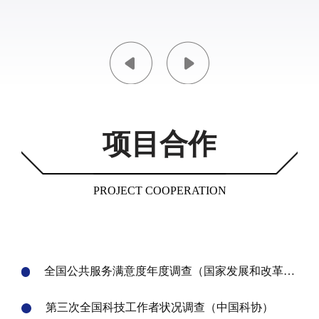
项目合作
PROJECT COOPERATION
全国公共服务满意度年度调查（国家发展和改革委
员会）
第三次全国科技工作者状况调查（中国科协）