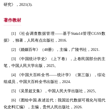
研究》，2021(3).
著作教材
[1] 《社会调查数据管理——基于Stata14管理CGSS数
据》，独著，人民有点出版社，2016.
[2] 《婚姻百年》（48册），主编，广陵书社，2021.
[3] 《中国统计学史》（上下卷），上卷民国部分的主
笔，中国人民大学出版，2025。
[4] 《中国大百科全书——统计学》（第三版），综论
组成员，中国大百科全书出版社，2024.
[5] 《吴景超文集》，中国人民大学出版社，2025。
[6] 《图绘中国.表述近代：我国近代数据可视化与现代
化史料汇编》，主编，贵州人民出版社，2026.