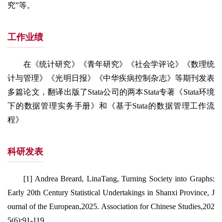
究”等。
工作业绩
在《统计研究》《青年研究》《社会学评论》《数理统
计与管理》《光明日报》《中华疾病控制杂志》等期刊发表
多篇论文，翻译出版了Stata公司的两本Stata专著《Stata环境
下的数据管理实务手册》和《基于Stata的数据管理工作流
程》
科研发表
[1] Andrea Breard, LinaTang, Turning Society into Graphs:
Early 20th Century Statistical Undertakings in Shanxi Province, J
ournal of the European,2025. Association for Chinese Studies,202
5(6):91-119.