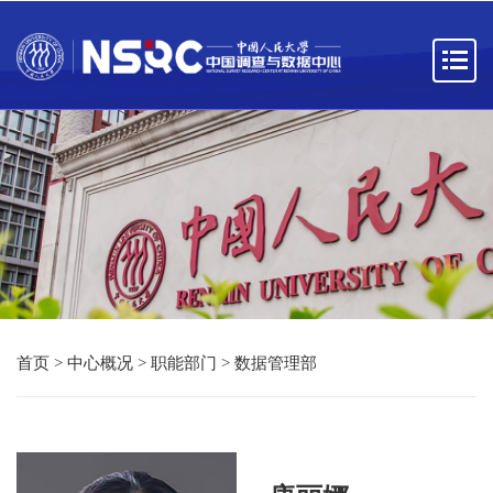
首页
>
中心概况
>
职能部门
>
数据管理部