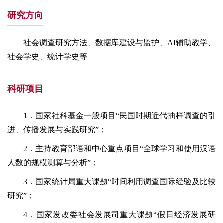
研究方向
社会调查研究方法、数据库建设与监护、AI辅助教学、
社会学史、统计学史等
科研项目
1．国家社科基金一般项目“民国时期近代抽样调查的引
进、传播发展与实践研究”；
2．主持教育部语和中心重点项目“全球学习和使用汉语
人数的规模测算与分析”；
3．国家统计局重大课题“时间利用调查国际经验及比较
研究”；
4．国家发改委社会发展司重大课题“假日经济发展研