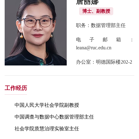
唐丽娜
博士、副教授
职务：数据管理部主任
电子邮箱：
leana@ruc.edu.cn
办公室：明德国际楼202-2
工作经历
中国人民大学社会学院副教授
中国调查与数据中心数据管理部主任
社会学院质慧治理实验室主任