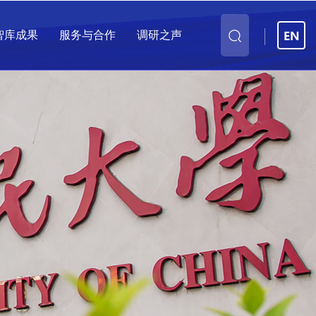
智库成果
服务与合作
调研之声