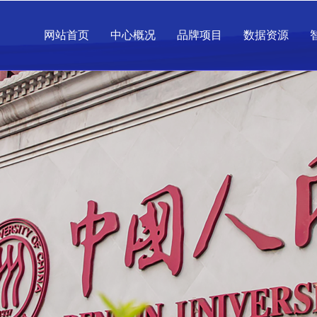
网站首页
中心概况
品牌项目
数据资源