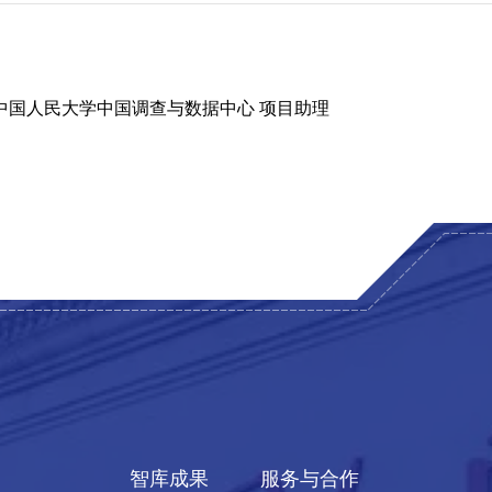
至今 中国人民大学中国调查与数据中心 项目助理
智库成果
服务与合作