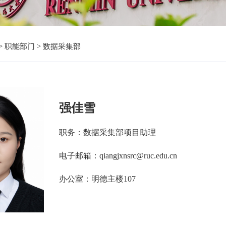
>
职能部门
>
数据采集部
强佳雪
职务：数据采集部项目助理
电子邮箱：qiangjxnsrc@ruc.edu.cn
办公室：明德主楼107