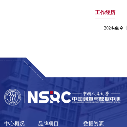
工作经历
2024-
中心概况
品牌项目
数据资源