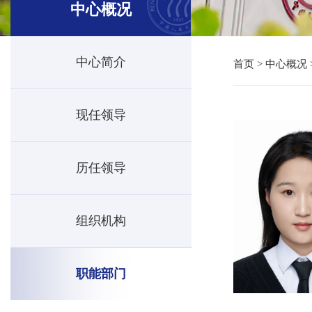
中心概况
中心简介
首页
>
中心概况
现任领导
历任领导
组织机构
职能部门