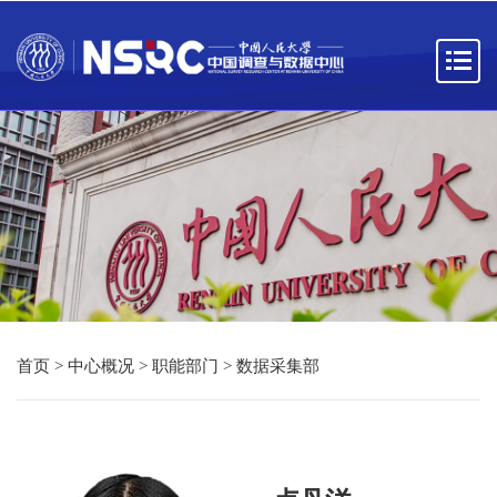
首页
>
中心概况
>
职能部门
>
数据采集部