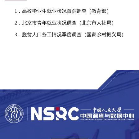
1．高校毕业生就业状况跟踪调查（教育部）
2．北京市青年就业状况调查（北京市人社局）
3．脱贫人口务工情况季度调查（国家乡村振兴局）