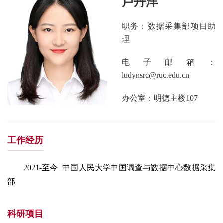
卢丹洋
职务：数据采集部项目助
理
电子邮箱：
ludynsrc@ruc.edu.cn
办公室：明德主楼107
工作经历
2021-至今 中国人民大学中国调查与数据中心数据采集
部
科研项目