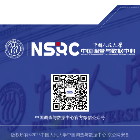
中国调查与数据中心官方微信公众号
版权所有©2025中国人民大学中国调查与数据中心 京公网安备