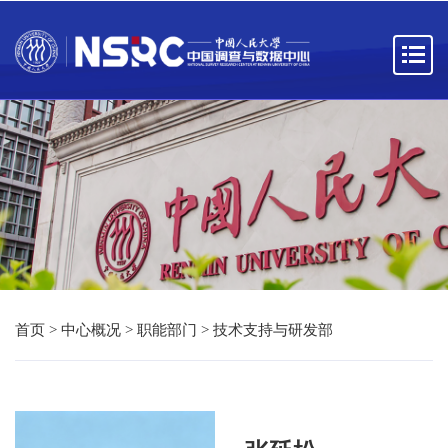
首页
>
中心概况
>
职能部门
>
技术支持与研发部