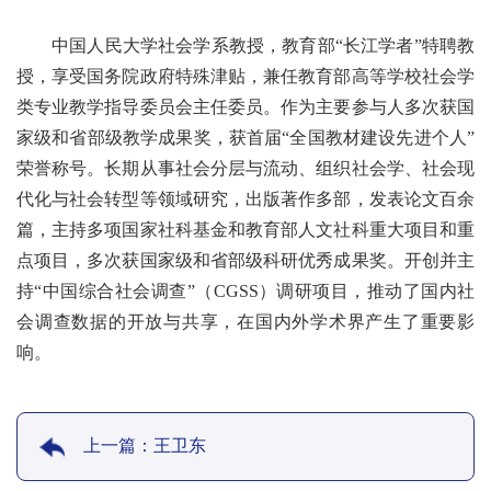
中国人民大学社会学系教授，教育部“长江学者”特聘教
授，享受国务院政府特殊津贴，兼任教育部高等学校社会学
类专业教学指导委员会主任委员。作为主要参与人多次获国
家级和省部级教学成果奖，获首届“全国教材建设先进个人”
荣誉称号。长期从事社会分层与流动、组织社会学、社会现
代化与社会转型等领域研究，出版著作多部，发表论文百余
篇，主持多项国家社科基金和教育部人文社科重大项目和重
点项目，多次获国家级和省部级科研优秀成果奖。开创并主
持“中国综合社会调查”（CGSS）调研项目，推动了国内社
会调查数据的开放与共享，在国内外学术界产生了重要影
响。
上一篇：王卫东