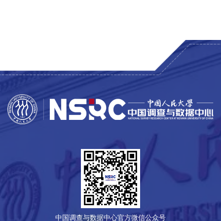
中国调查与数据中心官方微信公众号