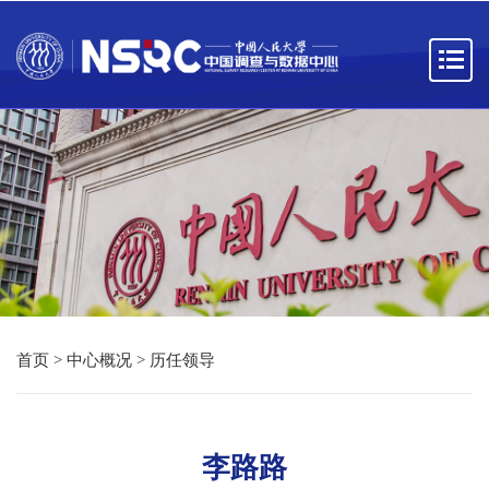
首页
>
中心概况
>
历任领导
李路路