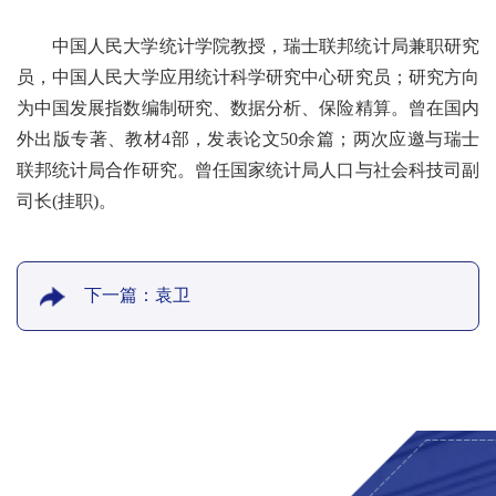
中国人民大学统计学院教授，瑞士联邦统计局兼职研究
员，中国人民大学应用统计科学研究中心研究员；研究方向
为中国发展指数编制研究、数据分析、保险精算。曾在国内
外出版专著、教材4部，发表论文50余篇；两次应邀与瑞士
联邦统计局合作研究。曾任国家统计局人口与社会科技司副
司长(挂职)。
下一篇：袁卫